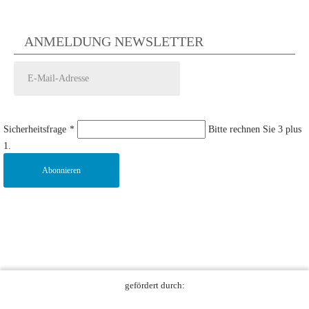
ANMELDUNG NEWSLETTER
Sicherheitsfrage
*
Bitte rechnen Sie 3 plus
1.
Abonnieren
gefördert durch: