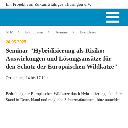
Ein Projekt von Zukunftsfähiges Thüringen e.V.
NHZ
>
Informieren
>
Termine
>
Eventleser
26.05.2025
Seminar "Hybridisierung als Risiko:
Auswirkungen und Lösungsansätze für
den Schutz der Europäischen Wildkatze"
Ort: online, 14 bis 17 Uhr
Bedrohung der Europäischen Wildkatze durch Hybridisierung, aktueller
Stand in Deutschland und mögliche Schutzmaßnahmen; bitte anmelden