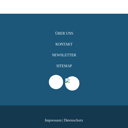
ÜBER UNS
KONTAKT
NEWSLETTER
SITEMAP
Impressum
|
Datenschutz