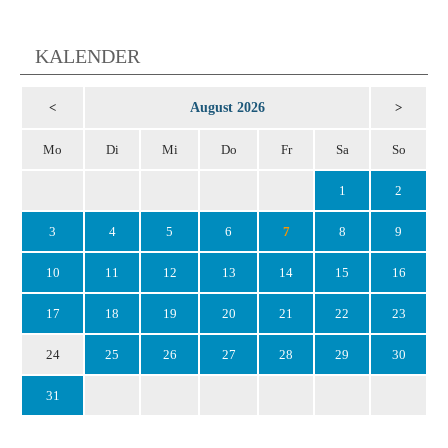
KALENDER
August 2026
<
>
Mo
Di
Mi
Do
Fr
Sa
So
1
2
3
4
5
6
7
8
9
10
11
12
13
14
15
16
17
18
19
20
21
22
23
24
25
26
27
28
29
30
31