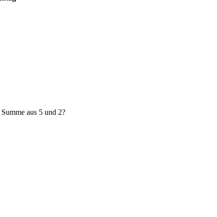
e Summe aus 5 und 2?