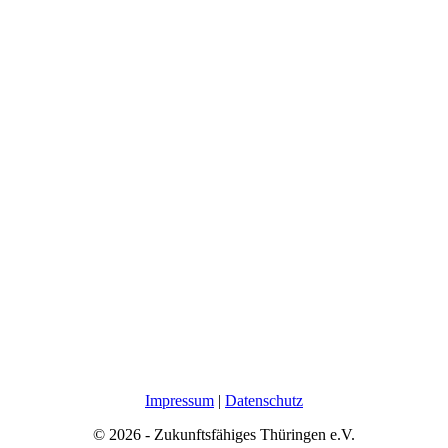
Impressum
|
Datenschutz
© 2026 - Zukunftsfähiges Thüringen e.V.