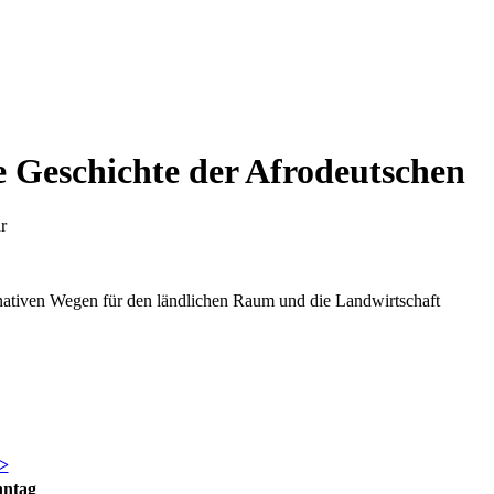
 Geschichte der Afrodeutschen
r
rnativen Wegen für den ländlichen Raum und die Landwirtschaft
>
nntag