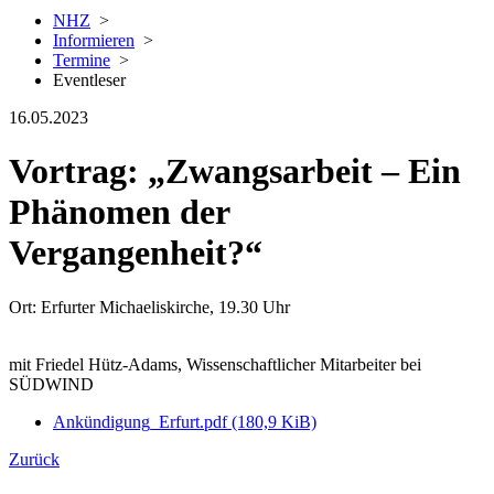
NHZ
>
Informieren
>
Termine
>
Eventleser
16.05.2023
Vortrag: „Zwangsarbeit – Ein
Phänomen der
Vergangenheit?“
Ort: Erfurter Michaeliskirche, 19.30 Uhr
mit Friedel Hütz-Adams, Wissenschaftlicher Mitarbeiter bei
SÜDWIND
Ankündigung_Erfurt.pdf
(180,9 KiB)
Zurück