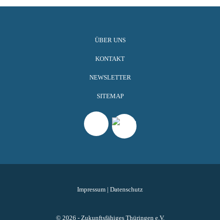
ÜBER UNS
KONTAKT
NEWSLETTER
SITEMAP
Impressum
|
Datenschutz
© 2026 - Zukunftsfähiges Thüringen e.V.