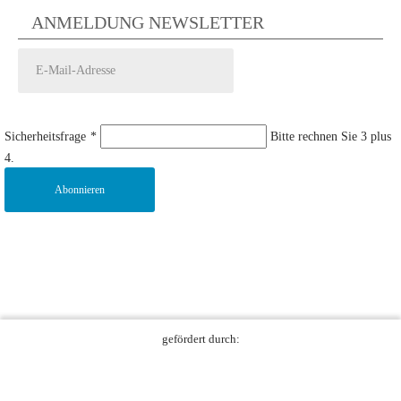
ANMELDUNG NEWSLETTER
Sicherheitsfrage
*
Bitte rechnen Sie 3 plus
4.
Abonnieren
gefördert durch: