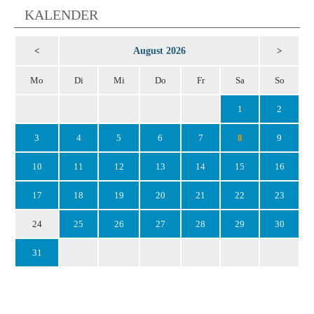
KALENDER
August 2026
<
>
Mo
Di
Mi
Do
Fr
Sa
So
1
2
3
4
5
6
7
8
9
10
11
12
13
14
15
16
17
18
19
20
21
22
23
24
25
26
27
28
29
30
31