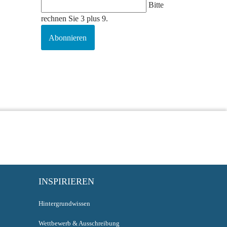
Bitte
rechnen Sie 3 plus 9.
Abonnieren
INSPIRIEREN
Hintergrundwissen
Wettbewerb & Ausschreibung