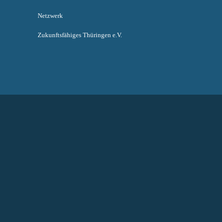
Netzwerk
Zukunftsfähiges Thüringen e.V.