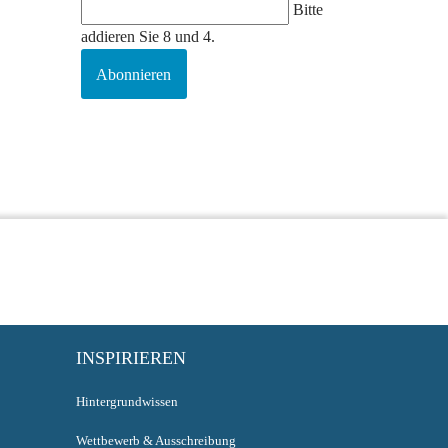
Bitte
addieren Sie 8 und 4.
Abonnieren
INSPIRIEREN
Hintergrundwissen
Wettbewerb & Ausschreibung