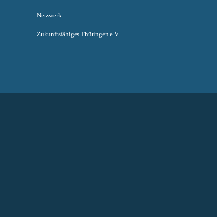
Netzwerk
Zukunftsfähiges Thüringen e.V.