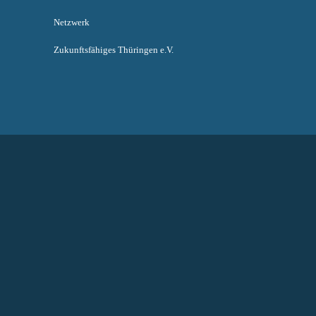
Netzwerk
Zukunftsfähiges Thüringen e.V.