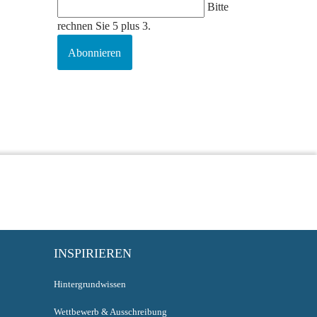
Bitte
rechnen Sie 5 plus 3.
Abonnieren
INSPIRIEREN
Hintergrundwissen
Wettbewerb & Ausschreibung