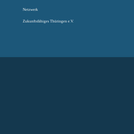
Netzwerk
Zukunftsfähiges Thüringen e.V.