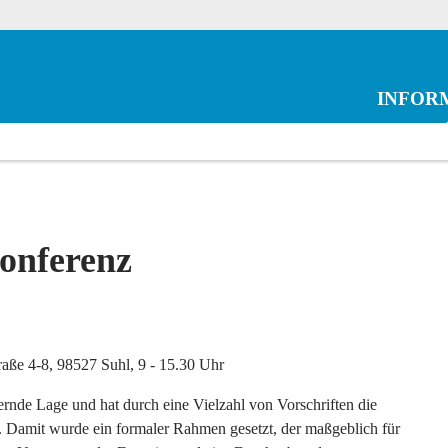
INFOR
konferenz
aße 4-8, 98527 Suhl, 9 - 15.30 Uhr
dernde Lage und hat durch eine Vielzahl von Vorschriften die
. Damit wurde ein formaler Rahmen gesetzt, der maßgeblich für