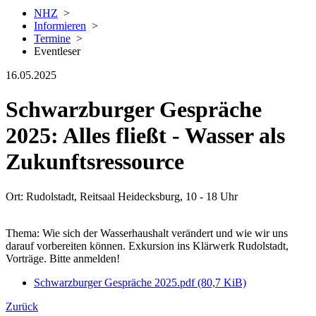
NHZ
>
Informieren
>
Termine
>
Eventleser
16.05.2025
Schwarzburger Gespräche
2025: Alles fließt - Wasser als
Zukunftsressource
Ort: Rudolstadt, Reitsaal Heidecksburg, 10 - 18 Uhr
Thema: Wie sich der Wasserhaushalt verändert und wie wir uns
darauf vorbereiten können. Exkursion ins Klärwerk Rudolstadt,
Vorträge. Bitte anmelden!
Schwarzburger Gespräche 2025.pdf
(80,7 KiB)
Zurück