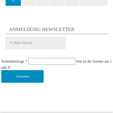
31
ANMELDUNG NEWSLETTER
Sicherheitsfrage
*
Was ist die Summe aus 1
und 4?
Abonnieren