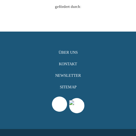
gefördert durch:
ÜBER UNS
KONTAKT
NEWSLETTER
SITEMAP