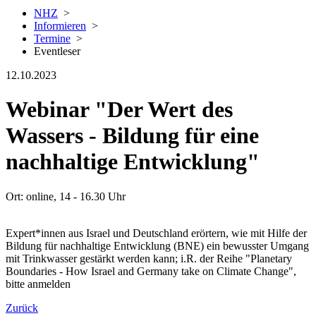
NHZ
>
Informieren
>
Termine
>
Eventleser
12.10.2023
Webinar "Der Wert des
Wassers - Bildung für eine
nachhaltige Entwicklung"
Ort: online, 14 - 16.30 Uhr
Expert*innen aus Israel und Deutschland erörtern, wie mit Hilfe der
Bildung für nachhaltige Entwicklung (BNE) ein bewusster Umgang
mit Trinkwasser gestärkt werden kann; i.R. der Reihe "Planetary
Boundaries - How Israel and Germany take on Climate Change",
bitte anmelden
Zurück