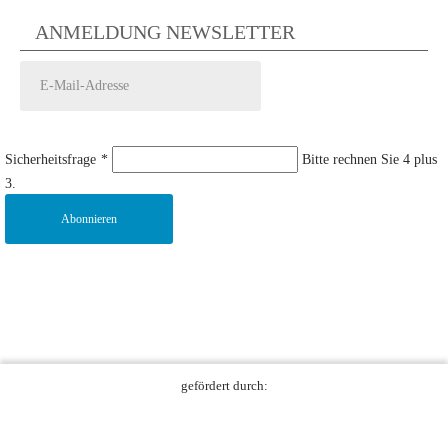
ANMELDUNG NEWSLETTER
Sicherheitsfrage
*
Bitte rechnen Sie 4 plus
3.
Abonnieren
gefördert durch: