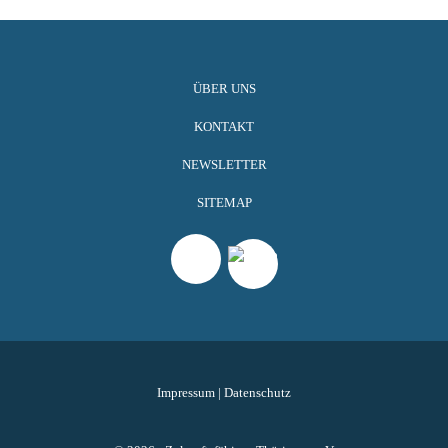
ÜBER UNS
KONTAKT
NEWSLETTER
SITEMAP
Impressum
|
Datenschutz