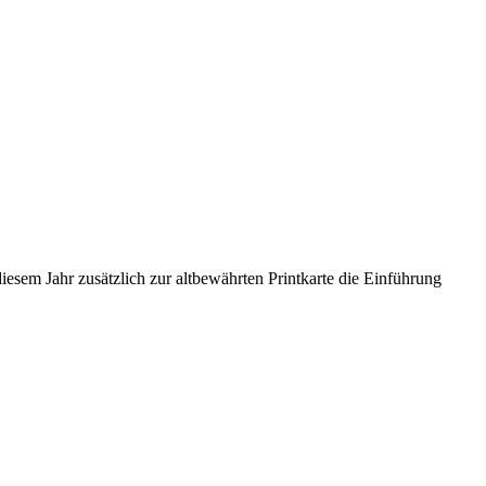
esem Jahr zusätzlich zur altbewährten Printkarte die Einführung