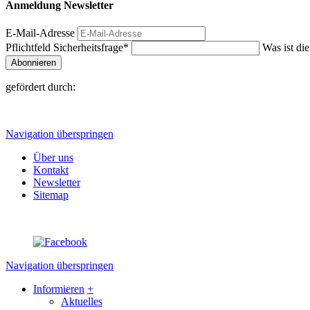
Anmeldung Newsletter
E-Mail-Adresse
Pflichtfeld
Sicherheitsfrage
*
Was ist di
Abonnieren
gefördert durch:
Navigation überspringen
Über uns
Kontakt
Newsletter
Sitemap
Navigation überspringen
Informieren
+
Aktuelles