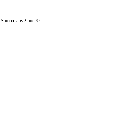
e Summe aus 2 und 9?