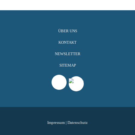
ÜBER UNS
KONTAKT
NEWSLETTER
SITEMAP
Impressum
|
Datenschutz