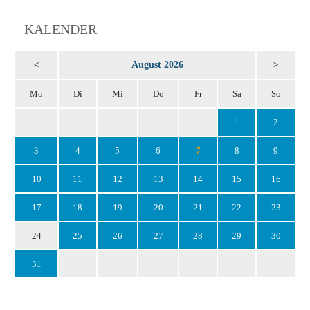
KALENDER
August 2026
<
>
Mo
Di
Mi
Do
Fr
Sa
So
1
2
3
4
5
6
7
8
9
10
11
12
13
14
15
16
17
18
19
20
21
22
23
24
25
26
27
28
29
30
31