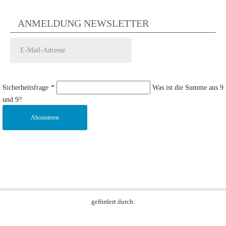
ANMELDUNG NEWSLETTER
Sicherheitsfrage
*
Was ist die Summe aus 9
und 9?
Abonnieren
gefördert durch: