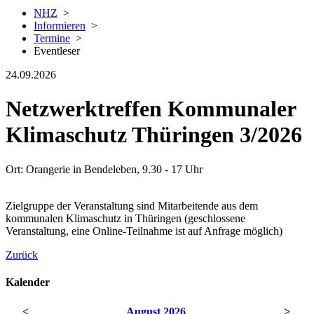
NHZ
>
Informieren
>
Termine
>
Eventleser
24.09.2026
Netzwerktreffen Kommunaler
Klimaschutz Thüringen 3/2026
Ort: Orangerie in Bendeleben, 9.30 - 17 Uhr
Zielgruppe der Veranstaltung sind Mitarbeitende aus dem
kommunalen Klimaschutz in Thüringen (geschlossene
Veranstaltung, eine Online-Teilnahme ist auf Anfrage möglich)
Zurück
Kalender
<
August 2026
>