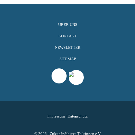
ÜBER UNS
KONTAKT
NEWSLETTER
SITEMAP
Impressum
|
Datenschutz
© 2026 - Zukunftsfähiges Thüringen e.V.