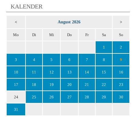
KALENDER
August 2026
<
>
Mo
Di
Mi
Do
Fr
Sa
So
1
2
3
4
5
6
7
8
9
10
11
12
13
14
15
16
17
18
19
20
21
22
23
24
25
26
27
28
29
30
31