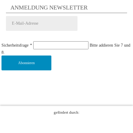
ANMELDUNG NEWSLETTER
Sicherheitsfrage
*
Bitte addieren Sie 7 und
8.
Abonnieren
gefördert durch: