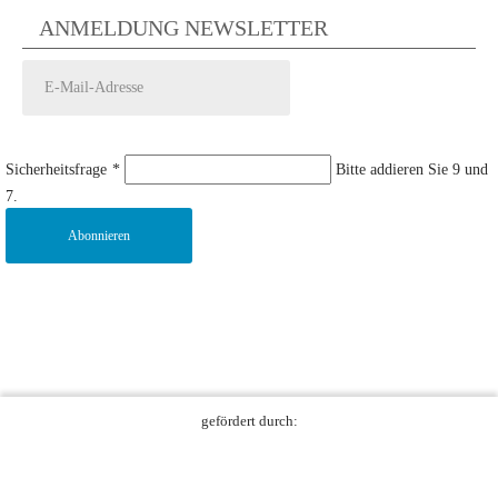
ANMELDUNG NEWSLETTER
Sicherheitsfrage
*
Bitte addieren Sie 9 und
7.
Abonnieren
gefördert durch: