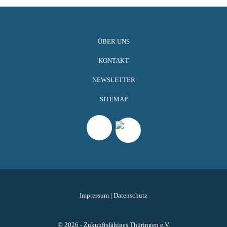
ÜBER UNS
KONTAKT
NEWSLETTER
SITEMAP
Impressum
|
Datenschutz
© 2026 - Zukunftsfähiges Thüringen e.V.