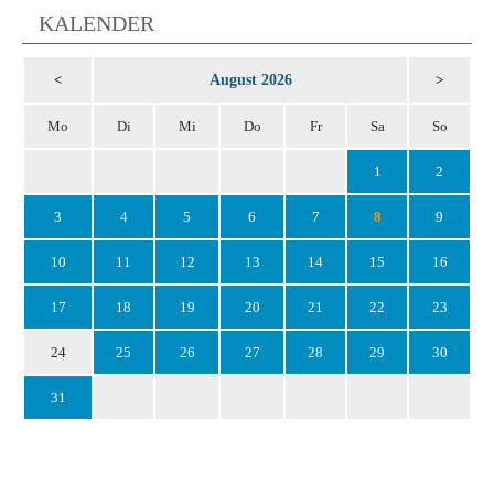
KALENDER
August 2026
<
>
Mo
Di
Mi
Do
Fr
Sa
So
1
2
3
4
5
6
7
8
9
10
11
12
13
14
15
16
17
18
19
20
21
22
23
24
25
26
27
28
29
30
31