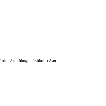
“ ohne Anmeldung, individueller Start