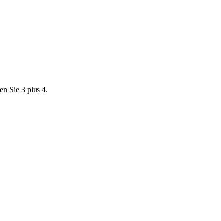
en Sie 3 plus 4.