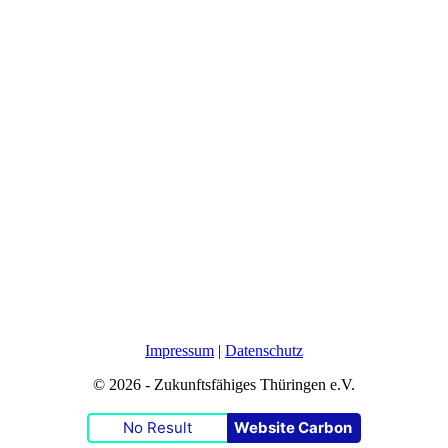
Impressum
|
Datenschutz
© 2026 - Zukunftsfähiges Thüringen e.V.
No Result
Website Carbon