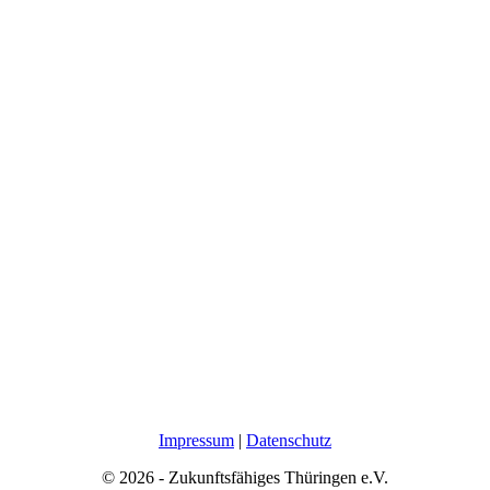
Impressum
|
Datenschutz
© 2026 - Zukunftsfähiges Thüringen e.V.