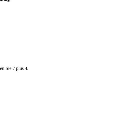
en Sie 7 plus 4.