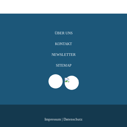
ÜBER UNS
KONTAKT
NEWSLETTER
SITEMAP
Impressum
|
Datenschutz