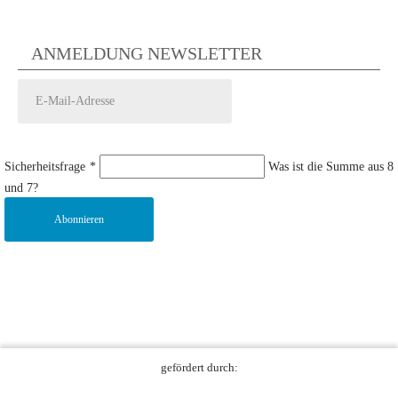
ANMELDUNG NEWSLETTER
Sicherheitsfrage
*
Was ist die Summe aus 8
und 7?
Abonnieren
gefördert durch: