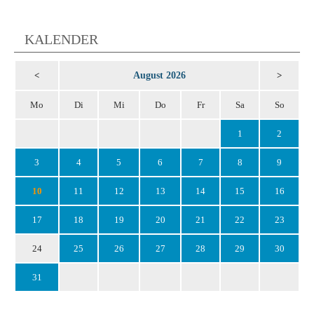
KALENDER
August 2026
<
>
Mo
Di
Mi
Do
Fr
Sa
So
1
2
3
4
5
6
7
8
9
10
11
12
13
14
15
16
17
18
19
20
21
22
23
24
25
26
27
28
29
30
31