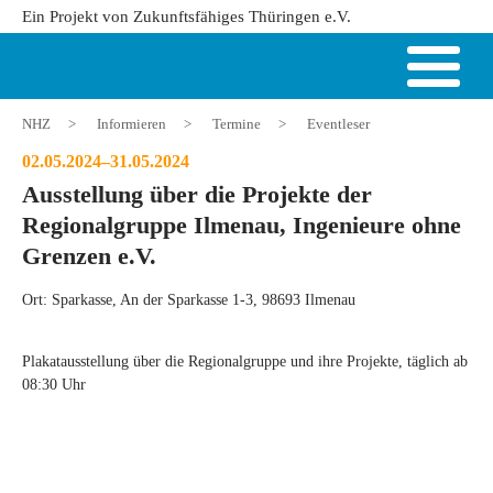
Ein Projekt von Zukunftsfähiges Thüringen e.V.
NHZ
>
Informieren
>
Termine
>
Eventleser
02.05.2024–31.05.2024
Ausstellung über die Projekte der
Regionalgruppe Ilmenau, Ingenieure ohne
Grenzen e.V.
Ort: Sparkasse, An der Sparkasse 1-3, 98693 Ilmenau
Plakatausstellung über die Regionalgruppe und ihre Projekte, täglich ab
08:30 Uhr