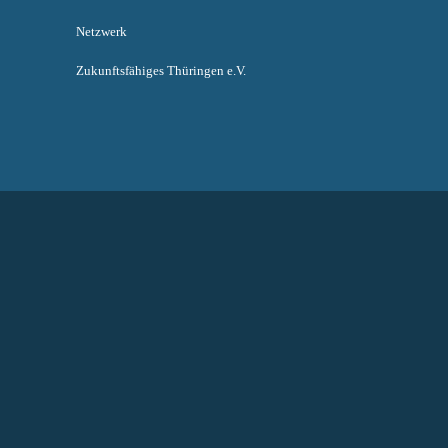
Netzwerk
Zukunftsfähiges Thüringen e.V.