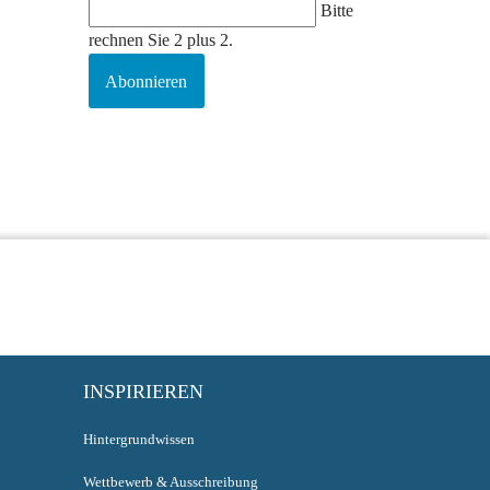
Bitte
rechnen Sie 2 plus 2.
Abonnieren
INSPIRIEREN
Hintergrundwissen
Wettbewerb & Ausschreibung