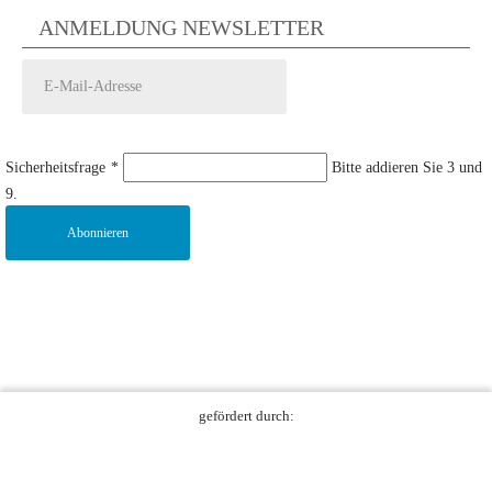
ANMELDUNG NEWSLETTER
Sicherheitsfrage
*
Bitte addieren Sie 3 und
9.
Abonnieren
gefördert durch: