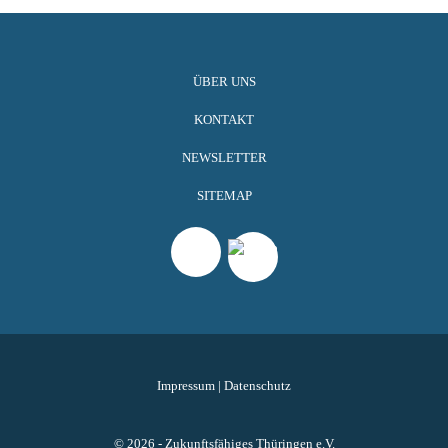
ÜBER UNS
KONTAKT
NEWSLETTER
SITEMAP
Impressum
|
Datenschutz
© 2026 - Zukunftsfähiges Thüringen e.V.