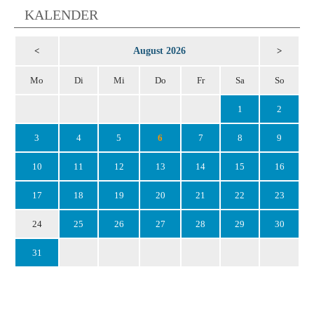
KALENDER
August 2026
<
>
Mo
Di
Mi
Do
Fr
Sa
So
1
2
3
4
5
6
7
8
9
10
11
12
13
14
15
16
17
18
19
20
21
22
23
24
25
26
27
28
29
30
31