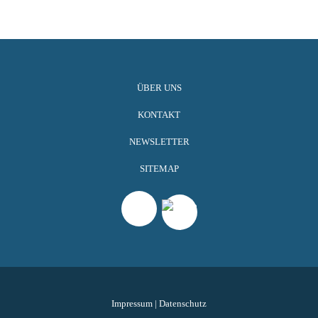
ÜBER UNS
KONTAKT
NEWSLETTER
SITEMAP
Impressum
|
Datenschutz