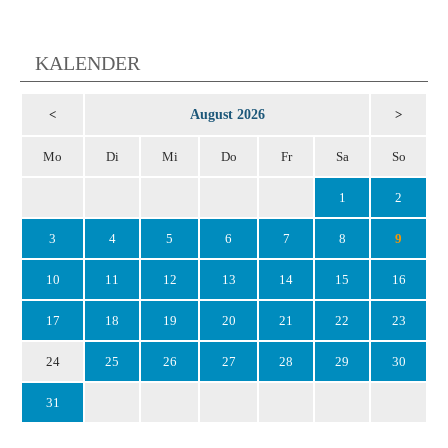
KALENDER
August 2026
<
>
Mo
Di
Mi
Do
Fr
Sa
So
1
2
3
4
5
6
7
8
9
10
11
12
13
14
15
16
17
18
19
20
21
22
23
24
25
26
27
28
29
30
31