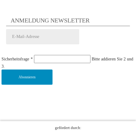
ANMELDUNG NEWSLETTER
Sicherheitsfrage
*
Bitte addieren Sie 2 und
3.
Abonnieren
gefördert durch: