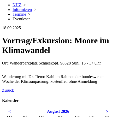
NHZ
>
Informieren
>
Termine
>
Eventleser
18.09.2025
Vortrag/Exkursion: Moore im
Klimawandel
Ort: Wanderparkplatz Schneekopf, 98528 Suhl, 15 - 17 Uhr
Wanderung mit Dr. Tiemo Kahl im Rahmen der bundesweiten
Woche der Klimaanpassung; kostenfrei, ohne Anmeldung
Zurück
Kalender
<
August 2026
>