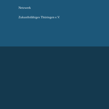
Netzwerk
Zukunftsfähiges Thüringen e.V.