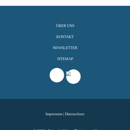
ÜBER UNS
KONTAKT
NEWSLETTER
SITEMAP
Impressum
|
Datenschutz