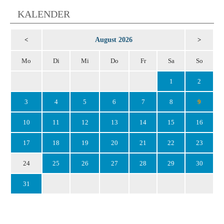
KALENDER
August 2026
<
>
Mo
Di
Mi
Do
Fr
Sa
So
1
2
3
4
5
6
7
8
9
10
11
12
13
14
15
16
17
18
19
20
21
22
23
24
25
26
27
28
29
30
31