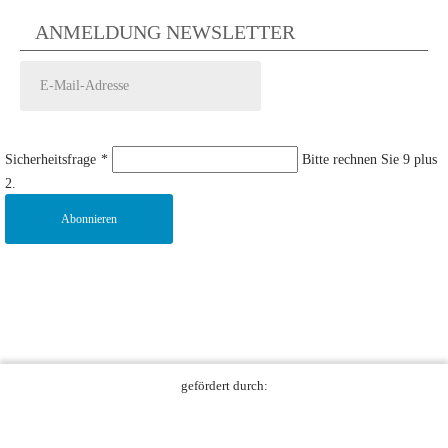
ANMELDUNG NEWSLETTER
Sicherheitsfrage
*
Bitte rechnen Sie 9 plus
2.
Abonnieren
gefördert durch: