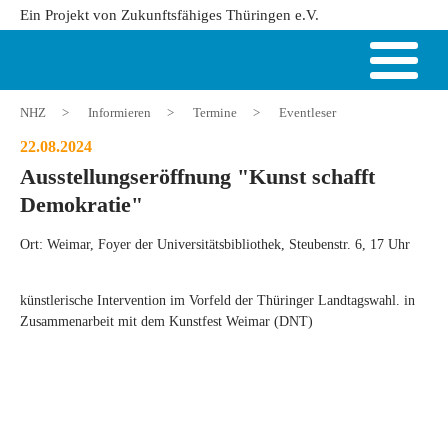
Ein Projekt von Zukunftsfähiges Thüringen e.V.
NHZ
>
Informieren
>
Termine
>
Eventleser
22.08.2024
Ausstellungseröffnung "Kunst schafft
Demokratie"
Ort: Weimar, Foyer der Universitätsbibliothek, Steubenstr. 6, 17 Uhr
künstlerische Intervention im Vorfeld der Thüringer Landtagswahl. in
Zusammenarbeit mit dem Kunstfest Weimar (DNT)