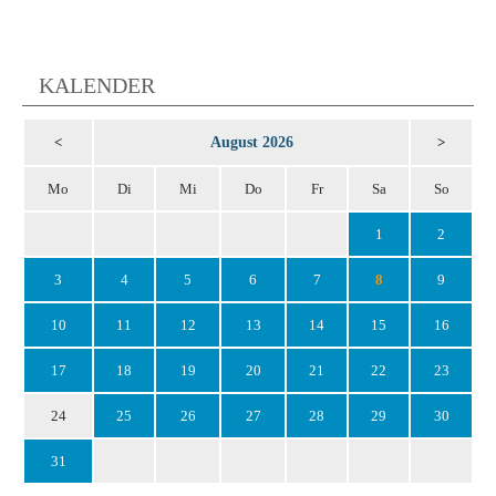
KALENDER
August 2026
<
>
Mo
Di
Mi
Do
Fr
Sa
So
1
2
3
4
5
6
7
8
9
10
11
12
13
14
15
16
17
18
19
20
21
22
23
24
25
26
27
28
29
30
31