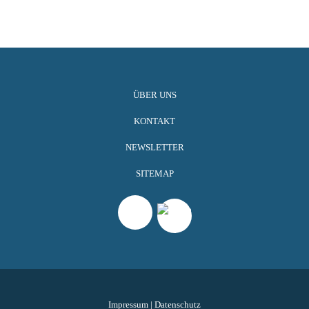
ÜBER UNS
KONTAKT
NEWSLETTER
SITEMAP
Impressum
|
Datenschutz