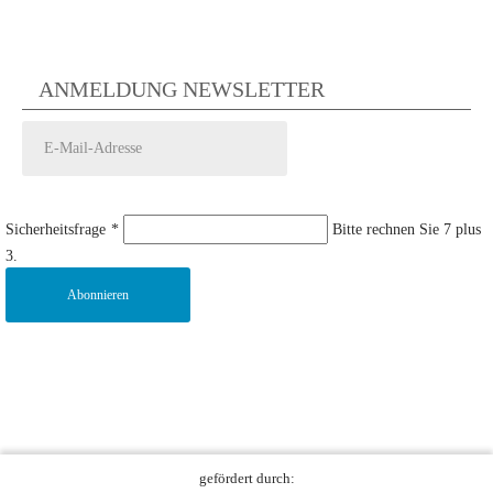
ANMELDUNG NEWSLETTER
Sicherheitsfrage
*
Bitte rechnen Sie 7 plus
3.
Abonnieren
gefördert durch: