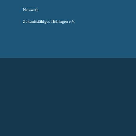
Netzwerk
Zukunftsfähiges Thüringen e.V.