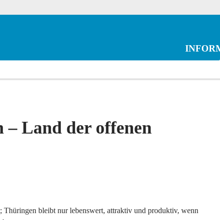
INFOR
n – Land der offenen
 Thüringen bleibt nur lebenswert, attraktiv und produktiv, wenn