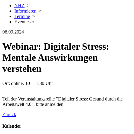
NHZ
>
Informieren
>
Termine
>
Eventleser
06.09.2024
Webinar: Digitaler Stress:
Mentale Auswirkungen
verstehen
Ort: online, 10 - 11.30 Uhr
Teil der Veranstaltungsreihe "Digitaler Stress: Gesund durch die
Arbeitswelt 4.0", bitte anmelden
Zurück
Kalender