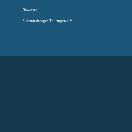
Netzwerk
Zukunftsfähiges Thüringen e.V.