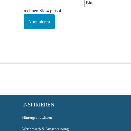
Bitte
rechnen Sie 4 plus 4.
Abonnieren
INSPIRIEREN
Hintergrundwissen
Wettbewerb & Ausschreibung