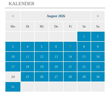
KALENDER
August 2026
<
>
Mo
Di
Mi
Do
Fr
Sa
So
1
2
3
4
5
6
7
8
9
10
11
12
13
14
15
16
17
18
19
20
21
22
23
24
25
26
27
28
29
30
31