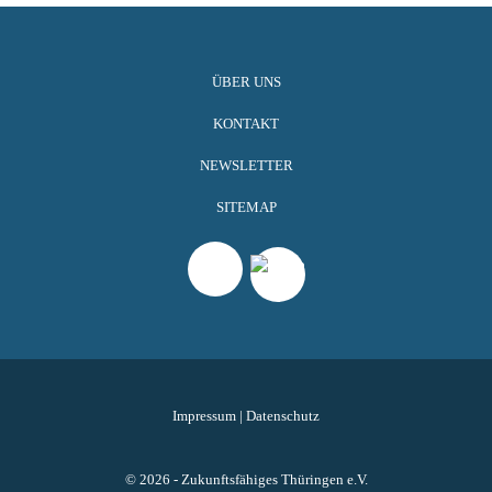
ÜBER UNS
KONTAKT
NEWSLETTER
SITEMAP
Impressum
|
Datenschutz
© 2026 - Zukunftsfähiges Thüringen e.V.