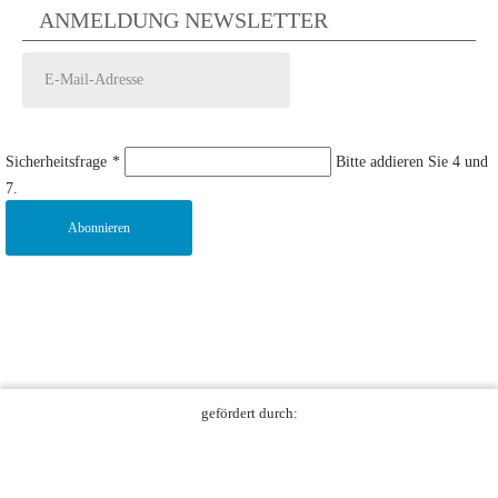
ANMELDUNG NEWSLETTER
Sicherheitsfrage
*
Bitte addieren Sie 4 und
7.
Abonnieren
gefördert durch: