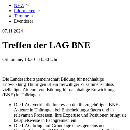
NHZ
>
Informieren
>
Termine
>
Eventleser
07.11.2024
Treffen der LAG BNE
Ort: online, 13.30 - 16.30 Uhr
Die Landesarbeitsgemeinschaft Bildung für nachhaltige
Entwicklung Thüringen ist ein freiwilliger Zusammenschluss
vielfältiger Akteure von Bildung für nachhaltige Entwicklung
(BNE) in Thüringen.
Die LAG vertritt die Interessen der ihr zugehörigen BNE-
Akteure in Thüringen bei Entscheidungsträgern und in
relevanten Prozessen. Ihre Expertise und Positionen bringt sie
beispielsweise in Fachgremien ein.
Die LAG bringt auf Grundlage eines gemeinsamen