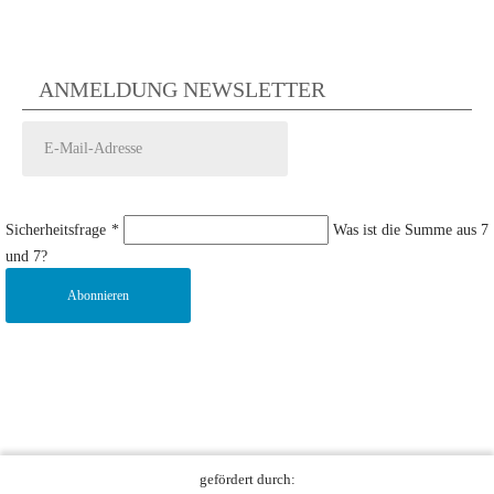
ANMELDUNG NEWSLETTER
Sicherheitsfrage
*
Was ist die Summe aus 7
und 7?
Abonnieren
gefördert durch: