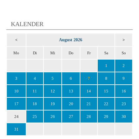
KALENDER
August 2026
<
>
Mo
Di
Mi
Do
Fr
Sa
So
1
2
3
4
5
6
7
8
9
10
11
12
13
14
15
16
17
18
19
20
21
22
23
24
25
26
27
28
29
30
31