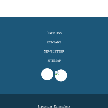
ÜBER UNS
KONTAKT
NEWSLETTER
SITEMAP
Impressum
|
Datenschutz