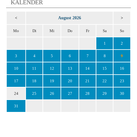
KALENDER
August 2026
<
>
Mo
Di
Mi
Do
Fr
Sa
So
1
2
3
4
5
6
7
8
9
10
11
12
13
14
15
16
17
18
19
20
21
22
23
24
25
26
27
28
29
30
31