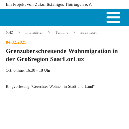
Ein Projekt von Zukunftsfähiges Thüringen e.V.
NHZ
>
Informieren
>
Termine
>
Eventleser
04.02.2025
Grenzüberschreitende Wohnmigration in
der Großregion SaarLorLux
Ort: online, 16.30 - 18 Uhr
Ringvorlesung "Gerechtes Wohnen in Stadt und Land"