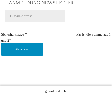
ANMELDUNG NEWSLETTER
Sicherheitsfrage
*
Was ist die Summe aus 1
und 2?
Abonnieren
gefördert durch: