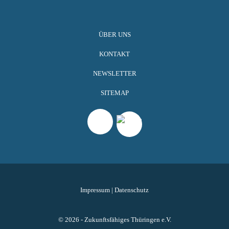
ÜBER UNS
KONTAKT
NEWSLETTER
SITEMAP
Impressum
|
Datenschutz
© 2026 - Zukunftsfähiges Thüringen e.V.