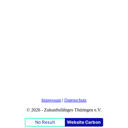
Impressum
|
Datenschutz
© 2026 - Zukunftsfähiges Thüringen e.V.
No Result
Website Carbon