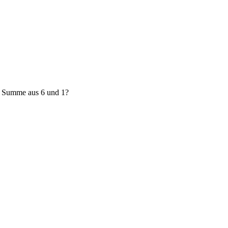
e Summe aus 6 und 1?