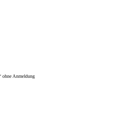
h!“ ohne Anmeldung