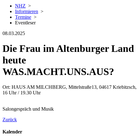
NHZ
>
Informieren
>
Termine
>
Eventleser
08.03.2025
Die Frau im Altenburger Land
heute
WAS.MACHT.UNS.AUS?
Ort: HAUS AM MILCHBERG, Mittelstraße13, 04617 Kriebitzsch,
16 Uhr / 19.30 Uhr
Salongespräch und Musik
Zurück
Kalender