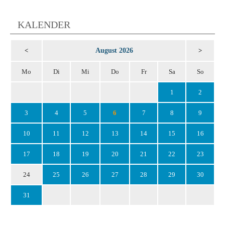
KALENDER
August 2026
<
>
Mo
Di
Mi
Do
Fr
Sa
So
1
2
3
4
5
6
7
8
9
10
11
12
13
14
15
16
17
18
19
20
21
22
23
24
25
26
27
28
29
30
31