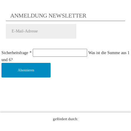
ANMELDUNG NEWSLETTER
Sicherheitsfrage
*
Was ist die Summe aus 1
und 6?
Abonnieren
gefördert durch: