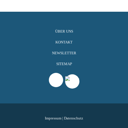
ÜBER UNS
KONTAKT
NEWSLETTER
SITEMAP
Impressum
|
Datenschutz