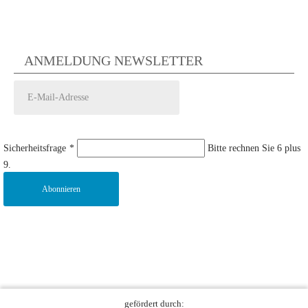
ANMELDUNG NEWSLETTER
Sicherheitsfrage
*
Bitte rechnen Sie 6 plus
9.
Abonnieren
gefördert durch: