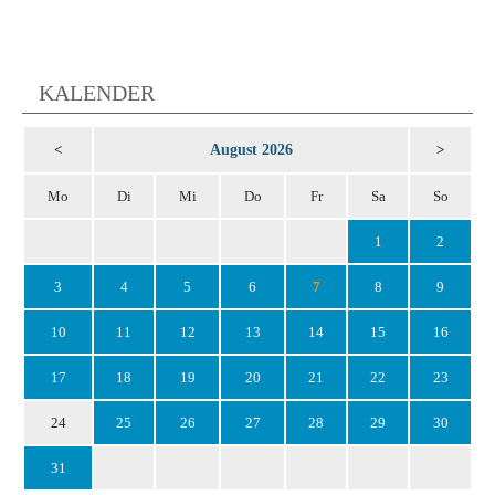
KALENDER
August 2026
<
>
Mo
Di
Mi
Do
Fr
Sa
So
1
2
3
4
5
6
7
8
9
10
11
12
13
14
15
16
17
18
19
20
21
22
23
24
25
26
27
28
29
30
31