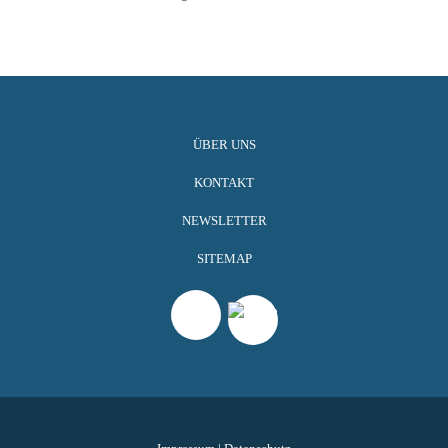
ÜBER UNS
KONTAKT
NEWSLETTER
SITEMAP