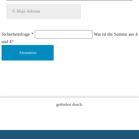
Sicherheitsfrage
*
Was ist die Summe aus 4
und 4?
Abonnieren
gefördert durch: