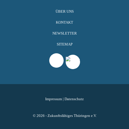
ÜBER UNS
KONTAKT
NEWSLETTER
SITEMAP
Impressum
|
Datenschutz
© 2026 - Zukunftsfähiges Thüringen e.V.