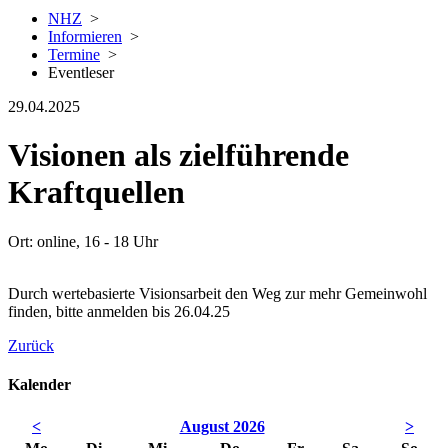
NHZ
>
Informieren
>
Termine
>
Eventleser
29.04.2025
Visionen als zielführende
Kraftquellen
Ort: online, 16 - 18 Uhr
Durch wertebasierte Visionsarbeit den Weg zur mehr Gemeinwohl
finden, bitte anmelden bis 26.04.25
Zurück
Kalender
<
August 2026
>