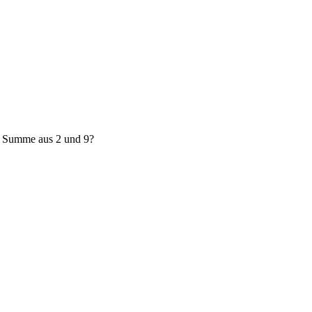
e Summe aus 2 und 9?