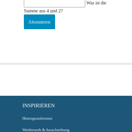
Was ist die
Summe aus 4 und 2?
Abonnieren
INSPIRIEREN
Hintergrundwissen
Wettbewerb & Ausschreibung