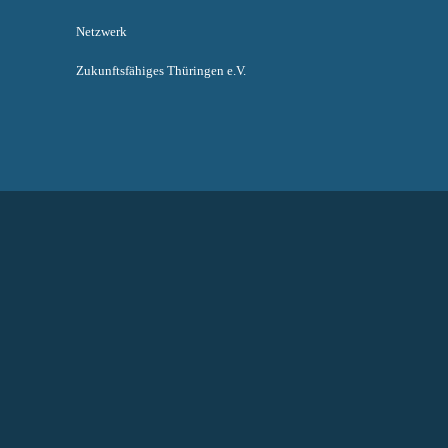
Netzwerk
Zukunftsfähiges Thüringen e.V.