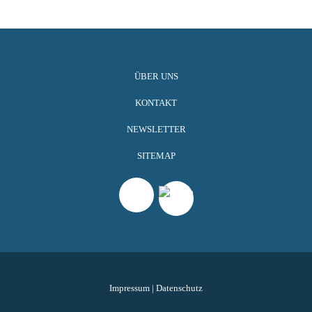
ÜBER UNS
KONTAKT
NEWSLETTER
SITEMAP
Impressum
|
Datenschutz