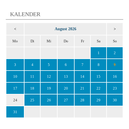
KALENDER
August 2026
<
>
Mo
Di
Mi
Do
Fr
Sa
So
1
2
3
4
5
6
7
8
9
10
11
12
13
14
15
16
17
18
19
20
21
22
23
24
25
26
27
28
29
30
31