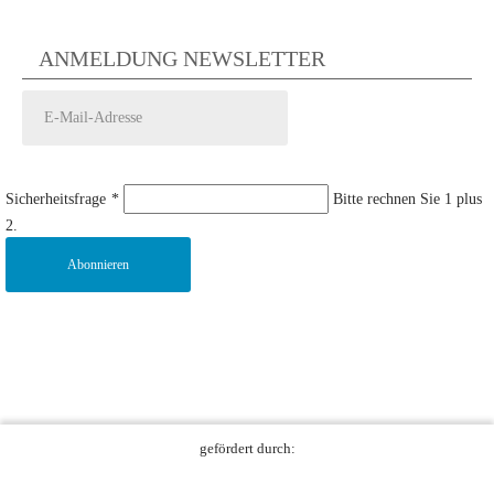
ANMELDUNG NEWSLETTER
Sicherheitsfrage
*
Bitte rechnen Sie 1 plus
2.
Abonnieren
gefördert durch: