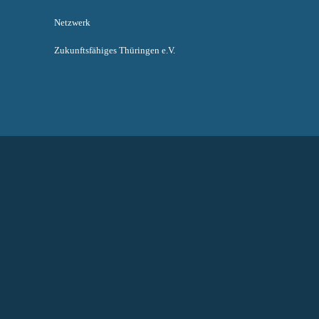
Netzwerk
Zukunftsfähiges Thüringen e.V.