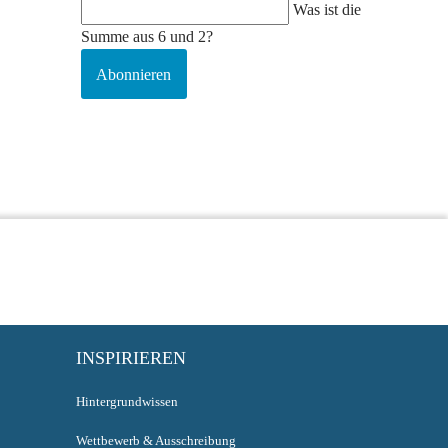
Was ist die
Summe aus 6 und 2?
Abonnieren
INSPIRIEREN
Hintergrundwissen
Wettbewerb & Ausschreibung