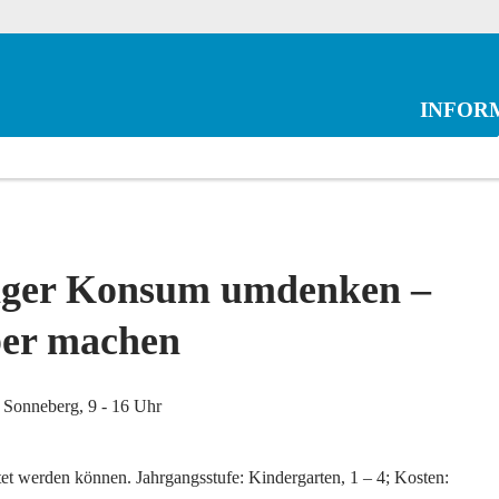
INFOR
tiger Konsum umdenken –
lber machen
 Sonneberg, 9 - 16 Uhr
et werden können. Jahrgangsstufe: Kindergarten, 1 – 4; Kosten: