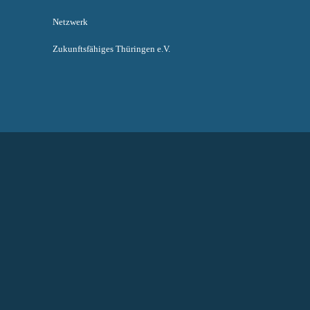
Netzwerk
Zukunftsfähiges Thüringen e.V.