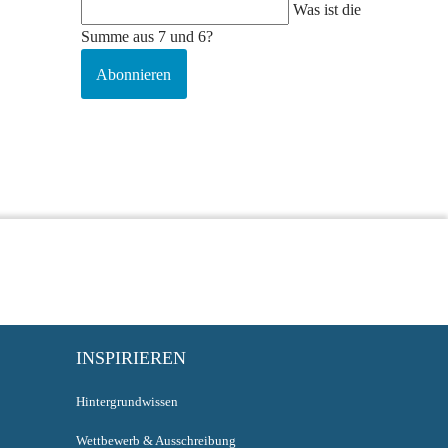
Was ist die
Summe aus 7 und 6?
Abonnieren
INSPIRIEREN
Hintergrundwissen
Wettbewerb & Ausschreibung