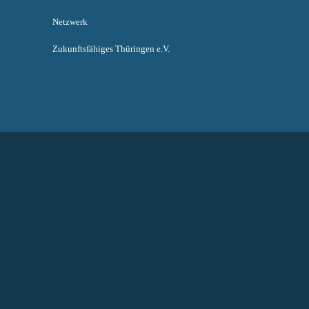
Netzwerk
Zukunftsfähiges Thüringen e.V.