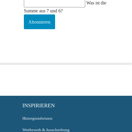
Was ist die
Summe aus 7 und 6?
Abonnieren
INSPIRIEREN
Hintergrundwissen
Wettbewerb & Ausschreibung