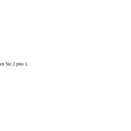
en Sie 2 plus 1.