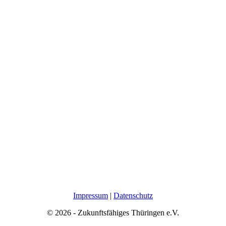
Impressum
|
Datenschutz
© 2026 - Zukunftsfähiges Thüringen e.V.