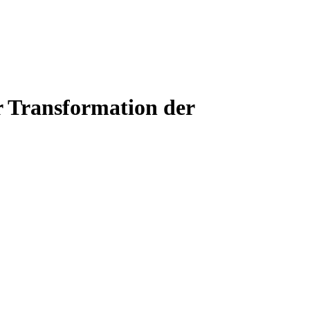
r Transformation der