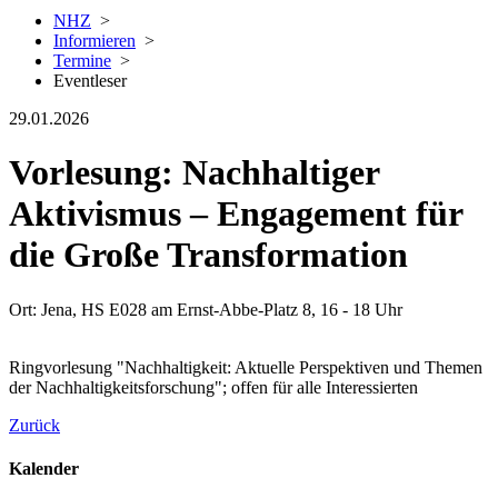
NHZ
>
Informieren
>
Termine
>
Eventleser
29.01.2026
Vorlesung: Nachhaltiger
Aktivismus – Engagement für
die Große Transformation
Ort: Jena, HS E028 am Ernst-Abbe-Platz 8, 16 - 18 Uhr
Ringvorlesung "Nachhaltigkeit: Aktuelle Perspektiven und Themen
der Nachhaltigkeitsforschung"; offen für alle Interessierten
Zurück
Kalender