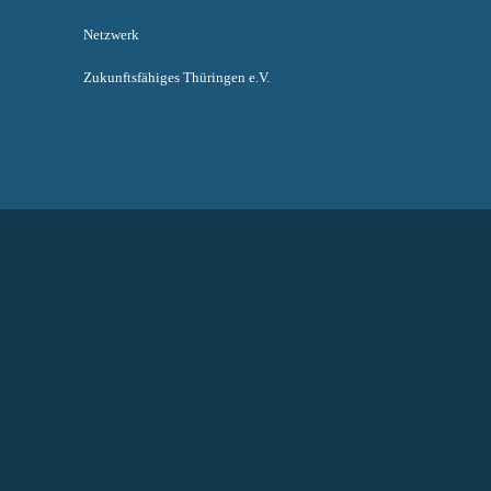
Netzwerk
Zukunftsfähiges Thüringen e.V.