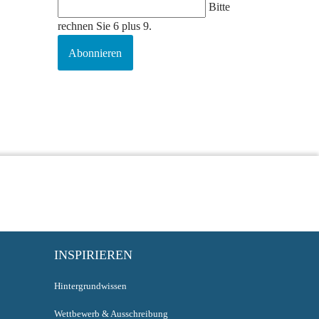
Bitte
rechnen Sie 6 plus 9.
Abonnieren
INSPIRIEREN
Hintergrundwissen
Wettbewerb & Ausschreibung