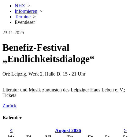
NHZ
>
Informieren
>
Termine
>
Eventleser
23.11.2025
Benefiz-Festival
„Endlichkeitsdialoge“
Ort: Leipzig, Werk 2, Halle D, 15 - 21 Uhr
Literatur und Musik zugunsten des Leipziger Haus Leben e. V.;
Tickets
Zurück
Kalender
<
August 2026
>